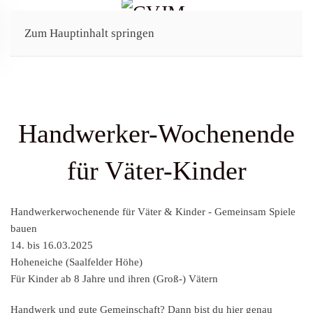
Zum Hauptinhalt springen
Handwerker-Wochenende
für Väter-Kinder
Handwerkerwochenende für Väter & Kinder - Gemeinsam Spiele
bauen
14. bis 16.03.2025
Hoheneiche (Saalfelder Höhe)
Für Kinder ab 8 Jahre und ihren (Groß-) Vätern
Handwerk und gute Gemeinschaft? Dann bist du hier genau