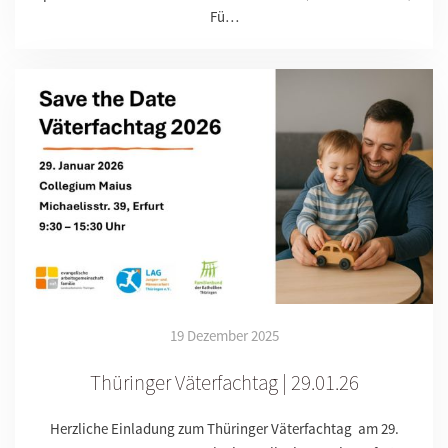
Fü…
19 Dezember 2025
Thüringer Väterfachtag | 29.01.26
Herzliche Einladung zum Thüringer Väterfachtag am 29.