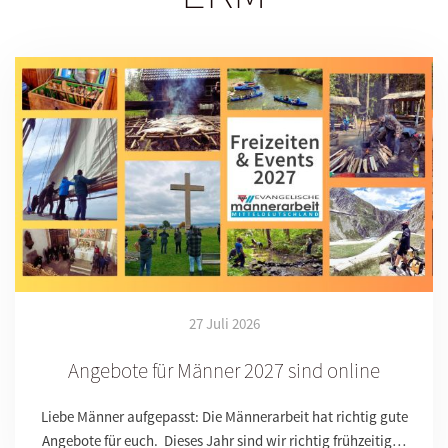
27 Juli 2026
Angebote für Männer 2027 sind online
Liebe Männer aufgepasst: Die Männerarbeit hat richtig gute
Angebote für euch. Dieses Jahr sind wir richtig frühzeitig…