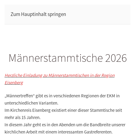
Zum Hauptinhalt springen
Männerstammtische 2026
Herzliche Einladung zu Männerstammtischen in der Region
Eisenberg
„Männertreffen“ gibt es in verschiedenen Regionen der EKM in
unterschiedlichen Varianten.
Im Kirchenreis Eisenberg existiert einer dieser Stammtische seit
mehr als 15 Jahren.
In diesem Jahr geht es in den Abenden um die Bandbreite unserer
kirchlichen Arbeit mit einem interessanten Gastreferenten.