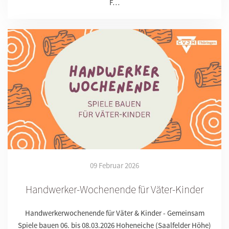
F…
09 Februar 2026
Handwerker-Wochenende für Väter-Kinder
Handwerkerwochenende für Väter & Kinder - Gemeinsam
Spiele bauen 06. bis 08.03.2026 Hoheneiche (Saalfelder Höhe)