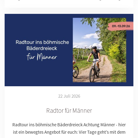
22 Juli 2026
Radtor für Männer
Radtour ins böhmische Bäderdreieck Achtung Männer - hier
ist ein bewegtes Angebot für euch: Vier Tage geht’s mit dem