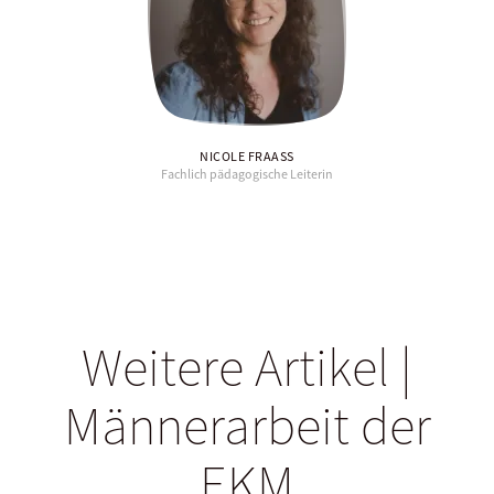
NICOLE FRAASS
Fachlich pädagogische Leiterin
Weitere Artikel |
Männerarbeit der
EKM