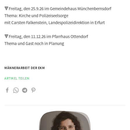
🔻Freitag, den 25.9.26 im Gemeindehaus Münchenbernsdorf
Thema: Kirche und Polizeiseelsorge
mit Carsten Falkenstein, Landespolizeidirektion in Erfurt
🔻Freitag, den 11.12.26 im Pfarrhaus Ottendorf
Thema und Gast noch in Planung
MÄNNERARBEIT DER EKM
ARTIKEL TEILEN