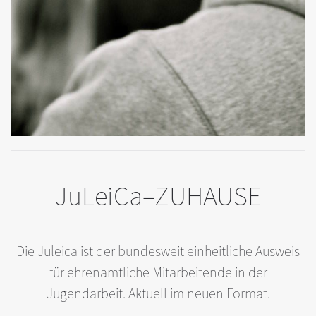
JuLeiCa–ZUHAUSE
Die Juleica ist der bundesweit einheitliche Ausweis
für ehrenamtliche Mitarbeitende in der
Jugendarbeit. Aktuell im neuen Format.