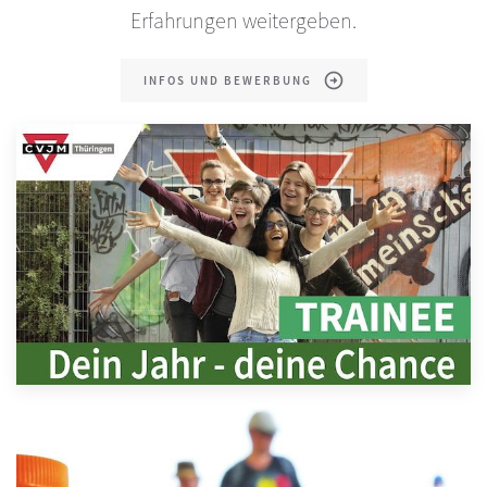
Erfahrungen weitergeben.
INFOS UND BEWERBUNG