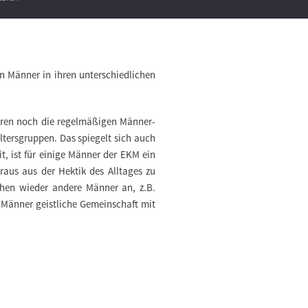
n Männer in ihren unterschiedlichen
ahren noch die regelmäßigen Männer-
Altersgruppen. Das spiegelt sich auch
it, ist für einige Männer der EKM ein
raus aus der Hektik des Alltages zu
chen wieder andere Männer an, z.B.
 Männer geistliche Gemeinschaft mit