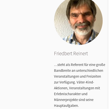
Friedbert Reinert
…steht als Referent für eine große
Bandbreite an unterschiedlichen
Veranstaltungen und Freizeiten
zur Verfügung. Väter-Kind-
Aktionen, Veranstaltungen mit
Erlebnischarakter und
Männerprojekte sind seine
Hauptaufgaben.