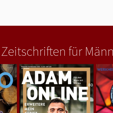
 Zeitschriften für Män