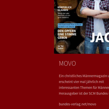
MOVO
Ein christliches Männermagazin 
erscheint vier mal jährlich mit
interessanten Themen für Männer
Herausgeber ist der SCM Bundes-
bundes-verlag.net/movo