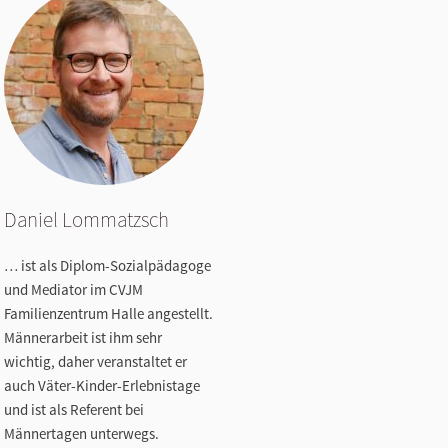
Daniel Lommatzsch
… ist als Diplom-Sozialpädagoge
und Mediator im CVJM
Familienzentrum Halle angestellt.
Männerarbeit ist ihm sehr
wichtig, daher veranstaltet er
auch Väter-Kinder-Erlebnistage
und ist als Referent bei
Männertagen unterwegs.