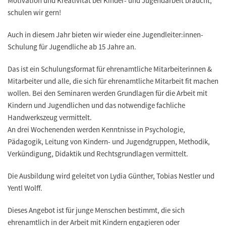
Motivation und Kreativität bei Kinder- und Jugendarbeit braucht,
schulen wir gern!
Auch in diesem Jahr bieten wir wieder eine Jugendleiter:innen-
Schulung für Jugendliche ab 15 Jahre an.
Das ist ein Schulungsformat für ehrenamtliche Mitarbeiterinnen &
Mitarbeiter und alle, die sich für ehrenamtliche Mitarbeit fit machen
wollen. Bei den Seminaren werden Grundlagen für die Arbeit mit
Kindern und Jugendlichen und das notwendige fachliche
Handwerkszeug vermittelt.
An drei Wochenenden werden Kenntnisse in Psychologie,
Pädagogik, Leitung von Kindern- und Jugendgruppen, Methodik,
Verkündigung, Didaktik und Rechtsgrundlagen vermittelt.
Die Ausbildung wird geleitet von Lydia Günther, Tobias Nestler und
Yentl Wolff.
Dieses Angebot ist für junge Menschen bestimmt, die sich
ehrenamtlich in der Arbeit mit Kindern engagieren oder