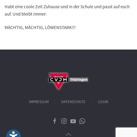
Habt eine coole Zeit Zuhause und in der Schule und passt auf euch
auf. Und bleibt immer:
MÄCHTIG, MÄCHTIG, LÖWENSTARK!!!
IMPRESSUM
DATENSCHUTZ
LOGIN