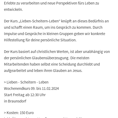
Erlebte zu verarbeiten und neue Perspektiven fürs Leben zu
entwickeln.
Der Kurs „Lieben-Scheitern-Leben“ knüpft an dieses Bedürfnis an
und schafft einen Raum, um ins Gespräch zu kommen. Durch
Impulse und Gespräche in kleinen Gruppen geben wir konkrete
Hilfestellung für deine persönliche Situation.
Der Kurs basiert auf christlichen Werten, ist aber unabhängig von
der persönlichen Glaubensüberzeugung. Die meisten
Mitarbeitenden haben selbst eine Scheidung durchlebt und
aufgearbeitet und leben ihren Glauben an Jesus.
> Lieben - Scheitern - Leben
Wochenendkurs 09. bis 11.02.2024
Start Freitag ab 12:30 Uhr
in Braunsdorf
> Kosten:
150 Euro