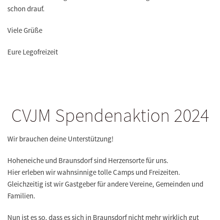
schon drauf.
Viele Grüße
Eure Legofreizeit
CVJM Spendenaktion 2024
Wir brauchen deine Unterstützung!
Hoheneiche und Braunsdorf sind Herzensorte für uns.
Hier erleben wir wahnsinnige tolle Camps und Freizeiten.
Gleichzeitig ist wir Gastgeber für andere Vereine, Gemeinden und
Familien.
Nun ist es so, dass es sich in Braunsdorf nicht mehr wirklich gut