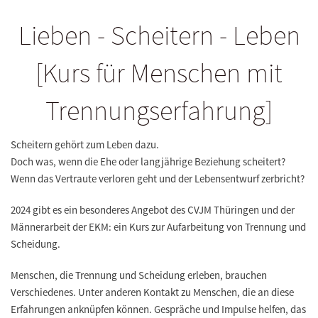
Lieben - Scheitern - Leben
[Kurs für Menschen mit
Trennungserfahrung]
Scheitern gehört zum Leben dazu.
Doch was, wenn die Ehe oder langjährige Beziehung scheitert?
Wenn das Vertraute verloren geht und der Lebensentwurf zerbricht?
2024 gibt es ein besonderes Angebot des CVJM Thüringen und der
Männerarbeit der EKM: ein Kurs zur Aufarbeitung von Trennung und
Scheidung.
Menschen, die Trennung und Scheidung erleben, brauchen
Verschiedenes. Unter anderen Kontakt zu Menschen, die an diese
Erfahrungen anknüpfen können. Gespräche und Impulse helfen, das