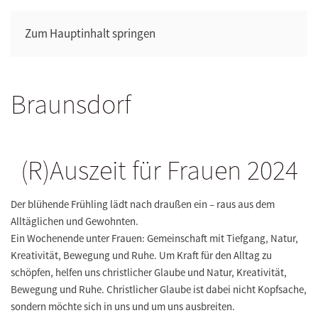
Zum Hauptinhalt springen
Braunsdorf
(R)Auszeit für Frauen 2024
Der blühende Frühling lädt nach draußen ein – raus aus dem
Alltäglichen und Gewohnten.
Ein Wochenende unter Frauen: Gemeinschaft mit Tiefgang, Natur,
Kreativität, Bewegung und Ruhe. Um Kraft für den Alltag zu
schöpfen, helfen uns christlicher Glaube und Natur, Kreativität,
Bewegung und Ruhe. Christlicher Glaube ist dabei nicht Kopfsache,
sondern möchte sich in uns und um uns ausbreiten.