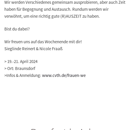
Wir werden Verschiedenes gemeinsam ausprobieren, aber auch Zeit
haben für Begegnung und Austausch. Rundum werden wir
verwöhnt, um eine richtig gute (R)AUSZEIT zu haben.
Bist du dabei?
Wir freuen uns auf das Wochenende mit dir!
Sieglinde Reinert & Nicole Fraaß
>
19.-21. April 2024
>
Ort: Braunsdorf
>
Infos & Anmeldung:
www.cvth.de/frauen-we