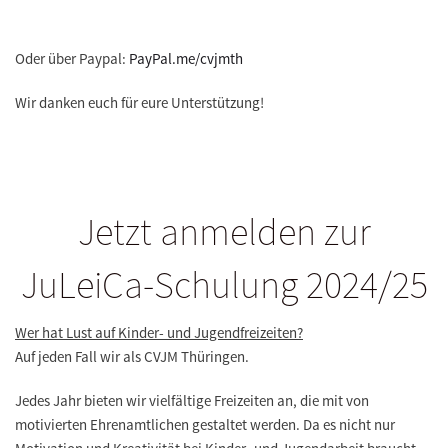
Oder über Paypal:
PayPal.me/cvjmth
Wir danken euch für eure Unterstützung!
Jetzt anmelden zur
JuLeiCa-Schulung 2024/25
Wer hat Lust auf Kinder- und Jugendfreizeiten?
Auf jeden Fall wir als CVJM Thüringen.
Jedes Jahr bieten wir vielfältige Freizeiten an, die mit von
motivierten Ehrenamtlichen gestaltet werden. Da es nicht nur