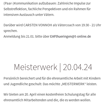
(Paar-)Kommunikation aufzubauen: Zahlreiche Impulse zur
Selbstreflektion, fachliche Perspektiven und ein Rahmen für
intensiven Austausch unter Vätern.
Darüber wird CARSTEN VONNOH als Vätercoach von 19:30 - 21 Uhr
sprechen.
Anmeldung bis 21.01. bitte über
EAFthueringen@t-online.de
Meisterwerk | 20.04.24
Persönlich bereichert und für die ehrenamtliche Arbeit mit Kindern
und Jugendliche geschult: Das möchte „MEISTERWERK“ leisten.
Wir bieten am
20. April einen kostenfreien Schulungstag
für alle
ehrenamtlich Mitarbeitenden und die, die es werden wollen.