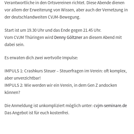
Verantwortliche in den Ortsvereinen richtet. Diese Abende dienen
vor allem der Erweiterung von Wissen, aber auch der Vernetzung in
der deutschlandweiten CVJM-Bewegung.
Start ist um 19.30 Uhr und das Ende gegen 21.45 Uhr.
Vom CVJM Thüringen wird
Denny Göltzner
an diesem Abend mit
dabei sein.
Es erwaten dich zwei wertvolle Impulse:
IMPULS 1: Crashkurs Steuer – Steuerfragen im Verein: oft komplex,
aber unverzichtbar!
IMPULS 2: Wie werden wir ein Verein, in dem Gen Z andocken
können?
Die Anmeldung ist unkompliziert möglich unter:
cvjm-seminare.de
Das Angebot ist für euch kostenfrei.