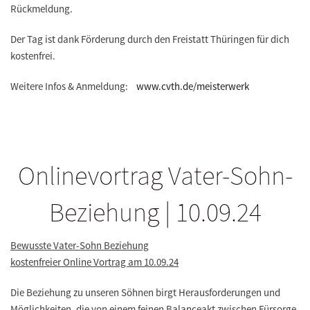
Rückmeldung.
Der Tag ist dank Förderung durch den Freistatt Thüringen für dich
kostenfrei.
Weitere Infos & Anmeldung:
www.cvth.de/meisterwerk
Onlinevortrag Vater-Sohn-
Beziehung | 10.09.24
Bewusste Vater-Sohn Beziehung
kostenfreier Online Vortrag am 10.09.24
Die Beziehung zu unseren Söhnen birgt Herausforderungen und
Möglichkeiten, die von einem feinen Balanceakt zwischen Fürsorge