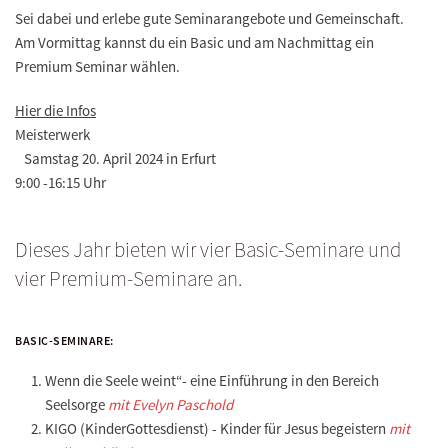
Sei dabei und erlebe gute Seminarangebote und Gemeinschaft.
Am Vormittag kannst du ein Basic und am Nachmittag ein
Premium Seminar wählen.
Hier die Infos
Meisterwerk
Samstag 20. April 2024 in Erfurt
9:00 -16:15 Uhr
Dieses Jahr bieten wir vier Basic-Seminare und
vier Premium-Seminare an.
BASIC-SEMINARE:
Wenn die Seele weint“- eine Einführung in den Bereich
Seelsorge
mit Evelyn Paschold
KIGO (KinderGottesdienst) - Kinder für Jesus begeistern
mit