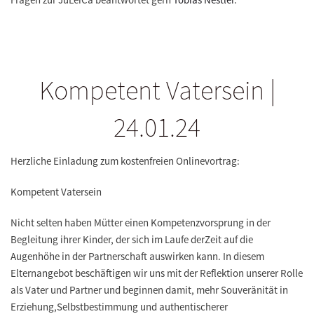
Kompetent Vatersein |
24.01.24
Herzliche Einladung zum kostenfreien Onlinevortrag:
Kompetent Vatersein
Nicht selten haben Mütter einen Kompetenzvorsprung in der
Begleitung ihrer Kinder, der sich im Laufe derZeit auf die
Augenhöhe in der Partnerschaft auswirken kann. In diesem
Elternangebot beschäftigen wir uns mit der Reflektion unserer Rolle
als Vater und Partner und beginnen damit, mehr Souveränität in
Erziehung,Selbstbestimmung und authentischerer