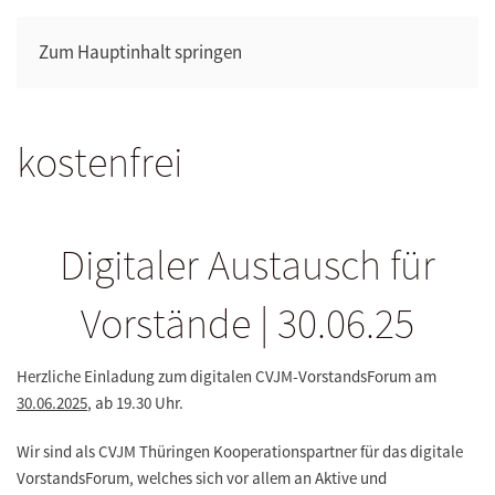
Zum Hauptinhalt springen
kostenfrei
Digitaler Austausch für
Vorstände | 30.06.25
Herzliche Einladung zum digitalen CVJM-VorstandsForum am
30.06.2025
, ab 19.30 Uhr.
Wir sind als CVJM Thüringen Kooperationspartner für das digitale
VorstandsForum, welches sich vor allem an Aktive und