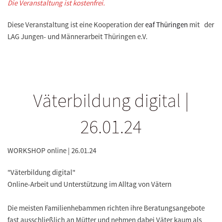
Die Veranstaltung ist kostenfrei.
Diese Veranstaltung ist eine Kooperation der
eaf Thüringen
mit der
LAG Jungen- und Männerarbeit Thüringen e.V.
Väterbildung digital |
26.01.24
WORKSHOP online | 26.01.24
"Väterbildung digital"
Online-Arbeit und Unterstützung im Alltag von Vätern
Die meisten Familienhebammen richten ihre Beratungsangebote
fast ausschließlich an Mütter und nehmen dabei Väter kaum als