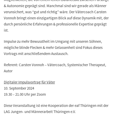
& Autonomie geprägt sind. Manchmal sind wir gerade als Männer
verunsichert, was “gut und richtig” wäre. Der Vätercoach Carsten
Vonnoh bringt einen einzigartigen Blick auf diese Dynamik mit, der
durch persönliche Erfahrungen & professionelle Expertise geprägt
ist.
Impulse zu mehr Bewusstheit im Umgang mit unseren Söhnen,
mögliche blinde Flecken & mehr Gelassenheit sind Fokus dieses
Vortrags mit anschließendem Austausch.
Referent: Carsten Vonnoh – Vätercoach, Systemischer Therapeut,
Autor
Digitaler Impulsvortrag für Väter
10. September 2024
19.30 – 21.00 Uhr per Zoom
Diese Veranstaltung ist eine Kooperation der eaf Thüringen mit der
LAG Jungen- und Männerarbeit Thüringen e.V.