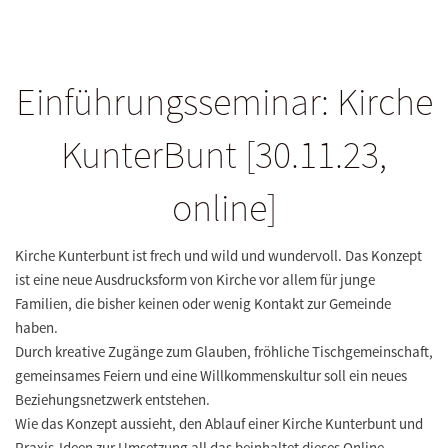
Einführungsseminar: Kirche
KunterBunt [30.11.23,
online]
Kirche Kunterbunt ist frech und wild und wundervoll. Das Konzept
ist eine neue Ausdrucksform von Kirche vor allem für junge
Familien, die bisher keinen oder wenig Kontakt zur Gemeinde
haben.
Durch kreative Zugänge zum Glauben, fröhliche Tischgemeinschaft,
gemeinsames Feiern und eine Willkommenskultur soll ein neues
Beziehungsnetzwerk entstehen.
Wie das Konzept aussieht, den Ablauf einer Kirche Kunterbunt und
Praxis-Ideen zur Umsetzung all das beinhaltet dieses Online-