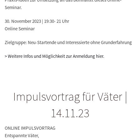
Seminar.
30. November 2023 | 19:30- 21 Uhr
Online Seminar
Zielgruppe: Neu-Startende und Interessierte ohne Grunderfahrung
> Weitere Infos und Möglichkeit zur Anmeldung hier.
Impulsvortrag für Väter |
14.11.23
ONLINE IMPULSVORTRAG
Entspannte Väter,