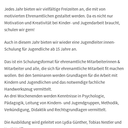
Jedes Jahr bieten wir vielfältige Freizeiten an, die mit von
motivierten Ehrenamtlichen gestaltet werden. Da es nicht nur
Motivation und Kreativität bei Kinder- und Jugendarbeit braucht,
schulen wir gern!
Auch in diesem Jahr bieten wir wieder eine Jugendleiter:innen-
Schulung für Jugendliche ab 15 Jahre an.
Das ist ein Schulungsformat für ehrenamtliche Mitarbeiterinnen &
Mitarbeiter und alle, die sich für ehrenamtliche Mitarbeit fit machen
wollen. Bei den Seminaren werden Grundlagen für die Arbeit mit
Kindern und Jugendlichen und das notwendige fachliche
Handwerkszeug vermittelt.
An drei Wochenenden werden Kenntnisse in Psychologie,
Pädagogik, Leitung von Kindern- und Jugendgruppen, Methodik,
Verkündigung, Didaktik und Rechtsgrundlagen vermittelt.
Die Ausbildung wird geleitet von Lydia Günther, Tobias Nestler und