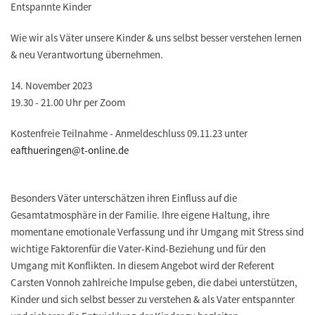
Entspannte Kinder
Wie wir als Väter unsere Kinder & uns selbst besser verstehen lernen
& neu Verantwortung übernehmen.
14. November 2023
19.30 - 21.00 Uhr per Zoom
Kostenfreie Teilnahme - Anmeldeschluss 09.11.23 unter
eafthueringen@t-online.de
Besonders Väter unterschätzen ihren Einfluss auf die
Gesamtatmosphäre in der Familie. Ihre eigene Haltung, ihre
momentane emotionale Verfassung und ihr Umgang mit Stress sind
wichtige Faktorenfür die Vater-Kind-Beziehung und für den
Umgang mit Konflikten. In diesem Angebot wird der Referent
Carsten Vonnoh zahlreiche Impulse geben, die dabei unterstützen,
Kinder und sich selbst besser zu verstehen & als Vater entspannter