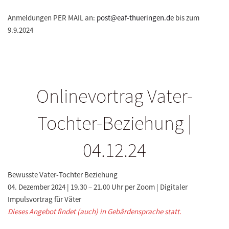
Anmeldungen PER MAIL an:
post@eaf-thueringen.de
bis zum
9.9.2024
Onlinevortrag Vater-
Tochter-Beziehung |
04.12.24
Bewusste Vater-Tochter Beziehung
04. Dezember 2024 | 19.30 – 21.00 Uhr per Zoom | Digitaler
Impulsvortrag für Väter
Dieses Angebot findet (auch) in Gebärdensprache statt.