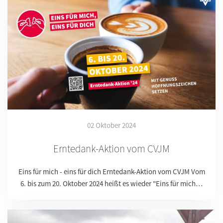
02 Oktober 2024
Erntedank-Aktion vom CVJM
Eins für mich - eins für dich Erntedank-Aktion vom CVJM Vom
6. bis zum 20. Oktober 2024 heißt es wieder "Eins für mich…