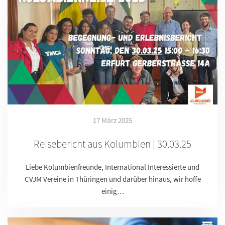
17 März 2025
Reisebericht aus Kolumbien | 30.03.25
Liebe Kolumbienfreunde, International Interessierte und
CVJM Vereine in Thüringen und darüber hinaus, wir hoffe
einig…