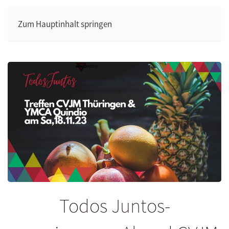
Zum Hauptinhalt springen
Todos Juntos-