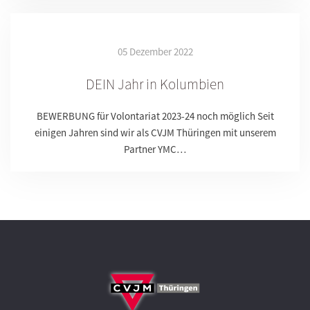
05 Dezember 2022
DEIN Jahr in Kolumbien
BEWERBUNG für Volontariat 2023-24 noch möglich Seit
einigen Jahren sind wir als CVJM Thüringen mit unserem
Partner YMC…