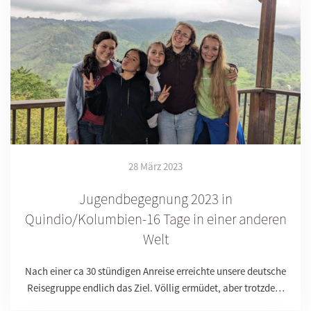
28 März 2023
Jugendbegegnung 2023 in
Quindio/Kolumbien-16 Tage in einer anderen
Welt
Nach einer ca 30 stündigen Anreise erreichte unsere deutsche
Reisegruppe endlich das Ziel. Völlig ermüdet, aber trotzde…