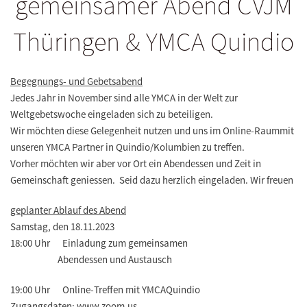
gemeinsamer Abend CVJM
Thüringen & YMCA Quindio
Begegnungs- und Gebetsabend
Jedes Jahr in November sind alle YMCA in der Welt zur
Weltgebetswoche eingeladen sich zu beteiligen.
Wir möchten diese Gelegenheit nutzen und uns im Online-Raummit
unseren YMCA Partner in Quindio/Kolumbien zu treffen.
Vorher möchten wir aber vor Ort ein Abendessen und Zeit in
Gemeinschaft geniessen. Seid dazu herzlich eingeladen. Wir freuen
geplanter Ablauf des Abend
Samstag, den 18.11.2023
18:00 Uhr Einladung zum gemeinsamen
Abendessen und Austausch
19:00 Uhr Online-Treffen mit YMCAQuindio
Zugangsdaten: www.zoom.us